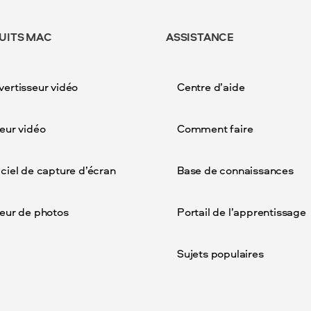
UITS MAC
ASSISTANCE
ertisseur vidéo
Centre d’aide
eur vidéo
Comment faire
ciel de capture d’écran
Base de connaissances
teur de photos
Portail de l’apprentissage
Sujets populaires