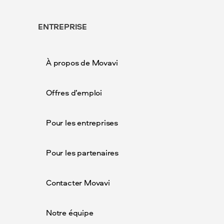
ENTREPRISE
À propos de Movavi
Offres d’emploi
Pour les entreprises
Pour les partenaires
Contacter Movavi
Notre équipe