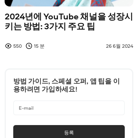
2024년에 YouTube 채널을 성장시
키는 방법: 3가지 주요 팁
550
15 분
26 6월 2024
방법 가이드, 스페셜 오퍼, 앱 팁을 이
용하려면 가입하세요!
등록