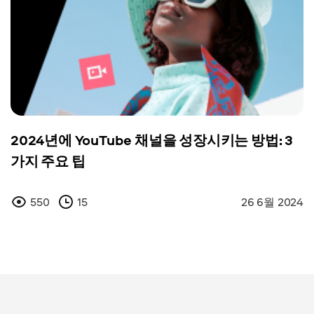
2024년에 YouTube 채널을 성장시키는 방법: 3
가지 주요 팁
550
15
26 6월 2024