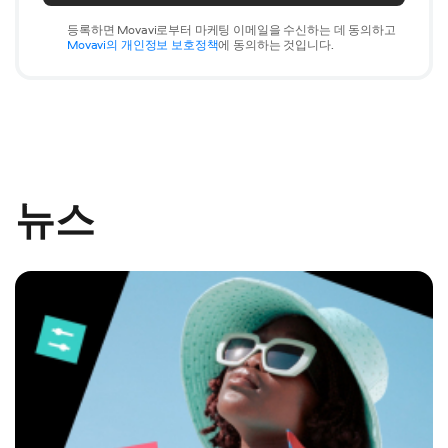
등록하면 Movavi로부터 마케팅 이메일을 수신하는 데 동의하고
Movavi의 개인정보 보호정책
에 동의하는 것입니다.
뉴스