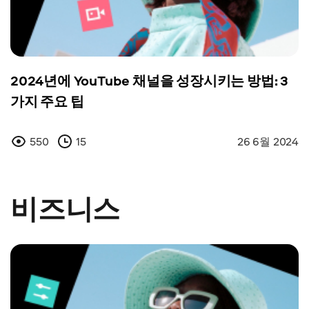
2024년에 YouTube 채널을 성장시키는 방법: 3
가지 주요 팁
550
15
26 6월 2024
비즈니스